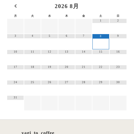
2026
8月
月
火
水
木
金
土
日
1
2
3
4
5
6
7
9
8
10
11
12
13
14
15
16
17
18
19
20
21
22
23
24
25
26
27
28
29
30
31
yagi_to_coffee