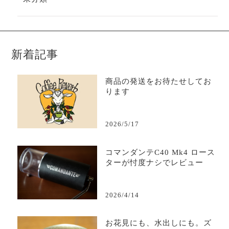
新着記事
商品の発送をお待たせしてお
ります
2026/5/17
コマンダンテC40 Mk4 ロース
ターが忖度ナシでレビュー
2026/4/14
お花見にも、水出しにも。ズ