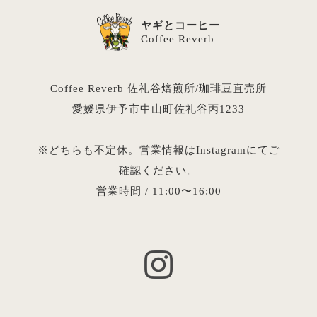
ヤギとコーヒー
Coffee Reverb
Coffee Reverb 佐礼谷焙煎所/珈琲豆直売所
愛媛県伊予市中山町佐礼谷丙1233
※どちらも不定休。営業情報はInstagramにてご
確認ください。
営業時間 / 11:00〜16:00