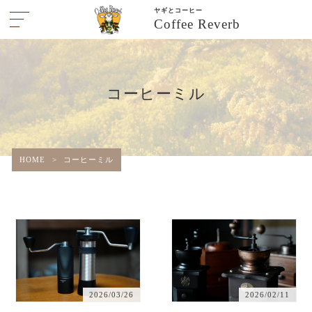
ヤギとコーヒー
Coffee Reverb
コーヒーミル
HOME
>
コーヒーミル
2026/03/26
2026/02/11