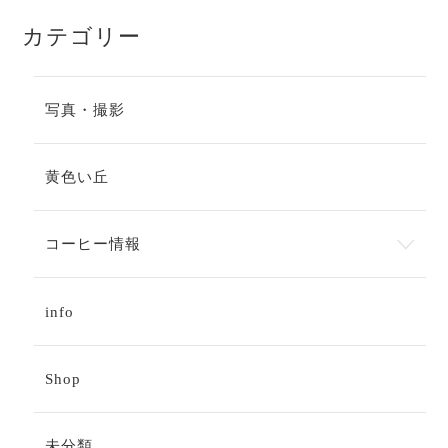
カテゴリー
写真・撮影
黄色い丘
コーヒー情報
info
Shop
未分類