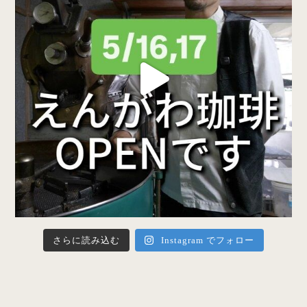
さらに読み込む
Instagram でフォロー