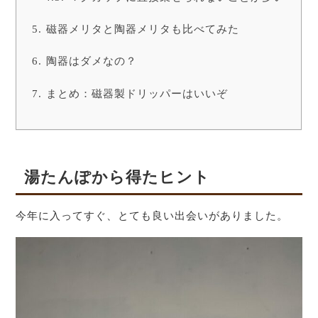
磁器メリタと陶器メリタも比べてみた
陶器はダメなの？
まとめ：磁器製ドリッパーはいいぞ
湯たんぽから得たヒント
今年に入ってすぐ、とても良い出会いがありました。