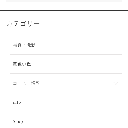
カテゴリー
写真・撮影
黄色い丘
コーヒー情報
info
Shop