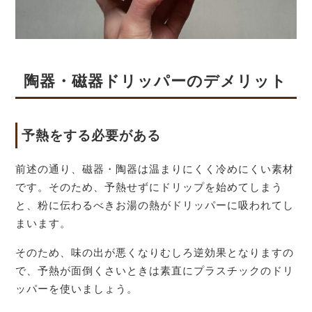
陶器・磁器ドリッパーのデメリット
予熱をする必要がある
前述の通り、磁器・陶器は温まりにくく冷めにくい素材
です。そのため、予熱せずにドリップを始めてしまう
と、粉に伝わるべきお湯の熱がドリッパーに吸われてし
まいます。
そのため、味の出が悪くなりむしろ逆効果となりますの
で、予熱が面倒くさいときは素直にプラスチックのドリ
ッパーを使いましょう。