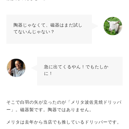
陶器じゃなくて、磁器はまだ試し
てないんじゃない？
ティピカ
急に出てくるやん！でもたしか
に！
店主
そこで白羽の矢が立ったのが「メリタ波佐見焼ドリッパ
ー」。磁器製です。陶器ではありません。
メリタは去年から当店でも推しているドリッパーです。