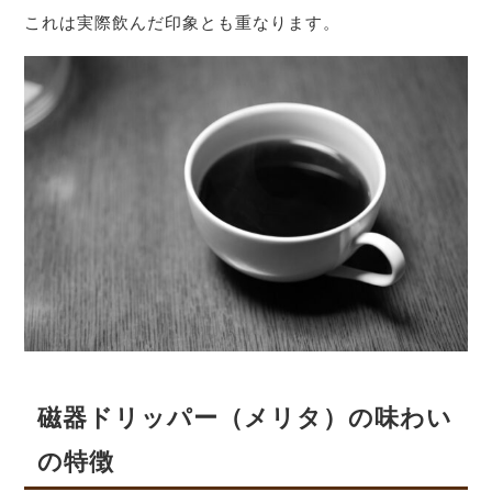
これは実際飲んだ印象とも重なります。
磁器ドリッパー（メリタ）の味わい
の特徴