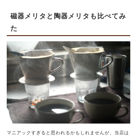
磁器メリタと陶器メリタも比べてみ
た
マニアックすぎると思われるかもしれませんが、当店は