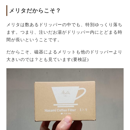
メリタだからこそ？
メリタは数あるドリッパーの中でも、特別ゆっくり落ち
ます。つまり、注いだお湯がドリッパー内にとどまる時
間が長いということです。
だからこそ、磁器によるメリットも他のドリッパーより
大きいのでは？とも見ています(要検証)