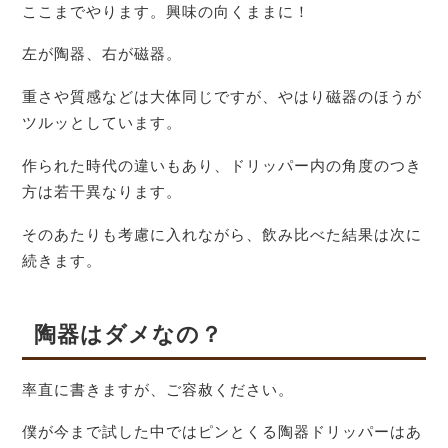
ここまでやります。興味の向くままに！
左が陶器、右が磁器。
重さや質感などは大体同じですが、やはり磁器のほうが
ツルッとしています。
作られた時代の違いもあり、ドリッパー内の角度のつき
方は若干異なります。
そのあたりも考慮に入れながら、飲み比べた結果は次に
続きます。
陶器はダメなの？
率直に書きますが、ご容赦ください。
僕が今まで試した中ではピンとくる陶器ドリッパーはあ