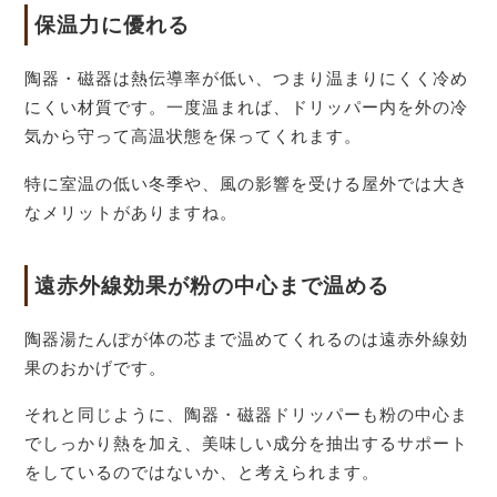
保温力に優れる
陶器・磁器は熱伝導率が低い、つまり温まりにくく冷め
にくい材質です。一度温まれば、ドリッパー内を外の冷
気から守って高温状態を保ってくれます。
特に室温の低い冬季や、風の影響を受ける屋外では大き
なメリットがありますね。
遠赤外線効果が粉の中心まで温める
陶器湯たんぽが体の芯まで温めてくれるのは遠赤外線効
果のおかげです。
それと同じように、陶器・磁器ドリッパーも粉の中心ま
でしっかり熱を加え、美味しい成分を抽出するサポート
をしているのではないか、と考えられます。