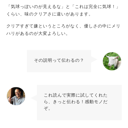
「気球っぽいのが見えるな」と「これは完全に気球！」
くらい、味のクリアさに違いがあります。
クリアすぎて嫌というところがなく、優しさの中にメリ
ハリがあるのが大変よろしい。
その説明って伝わるの？
ティピカ
これ読んで実際に試してくれた
ら、きっと伝わる！感動モノだ
ぞ。
店主