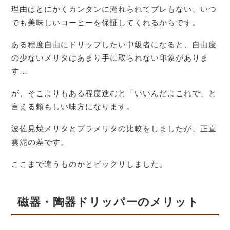
理由はとにかくカンタンに淹れられてブレもない、いつ
でも美味しいコーヒーを保証してくれるからです。
ある程度自由にドリップしたい中級者になると、自由度
の少ないメリタはあまり手に取られない印象がありま
す…
が、そこよりもある程度進むと「いいんだよこれで」と
言える頼もしい味方になります。
波佐見焼メリタとプラメリタの比較をしましたが、正直
雲泥の差です。
ここまで違うものかとビックリしました。
磁器・陶器ドリッパーのメリット