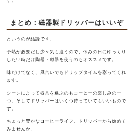
す。
まとめ：磁器製ドリッパーはいいぞ
というのが結論です。
予熱が必要だし少々気も遣うので、休みの日にゆっくり
したい時だけ陶器・磁器を使うのもオススメです。
味だけでなく、風合いでもドリップタイムを彩ってくれ
ます。
シーンによって器具を選ぶのもコーヒーの楽しみの一
つ。そしてドリッパーはいくつ持っていてもいいもので
す。
ちょっと豊かなコーヒーライフ、ドリッパーから始めて
みませんか。