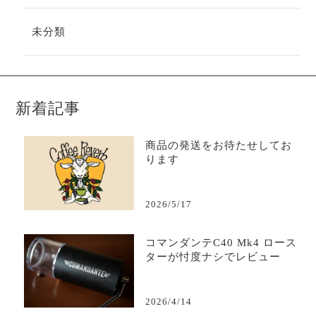
未分類
新着記事
商品の発送をお待たせしてお
ります
2026/5/17
コマンダンテC40 Mk4 ロース
ターが忖度ナシでレビュー
2026/4/14