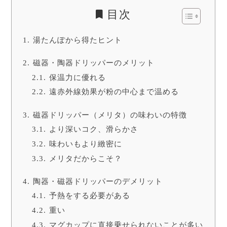
目次
湯たんぽから得たヒント
磁器・陶器ドリッパーのメリット
保温力に優れる
遠赤外線効果が粉の中心まで温める
磁器ドリッパー（メリタ）の味わいの特徴
より深いコク、滑らかさ
味わいもより緻密に
メリタだからこそ？
陶器・磁器ドリッパーのデメリット
予熱をする必要がある
重い
マグカップに直接乗せられないことが多い