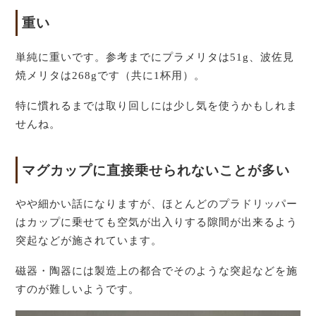
重い
単純に重いです。参考までにプラメリタは51g、波佐見
焼メリタは268gです（共に1杯用）。
特に慣れるまでは取り回しには少し気を使うかもしれま
せんね。
マグカップに直接乗せられないことが多い
やや細かい話になりますが、ほとんどのプラドリッパー
はカップに乗せても空気が出入りする隙間が出来るよう
突起などが施されています。
磁器・陶器には製造上の都合でそのような突起などを施
すのが難しいようです。