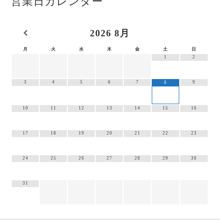
営業日カレンダー
2026
8月
月
火
水
木
金
土
日
1
2
3
4
5
6
7
9
8
10
11
12
13
14
15
16
17
18
19
20
21
22
23
24
25
26
27
28
29
30
31