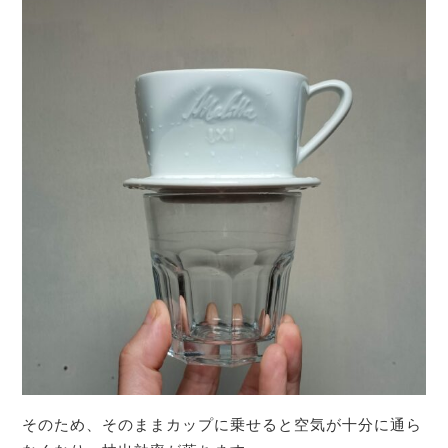
そのため、そのままカップに乗せると空気が十分に通ら