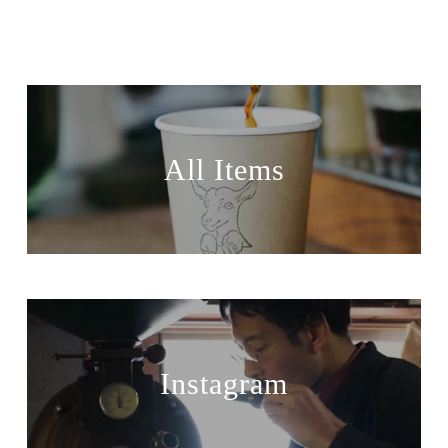
All Items
Instagram