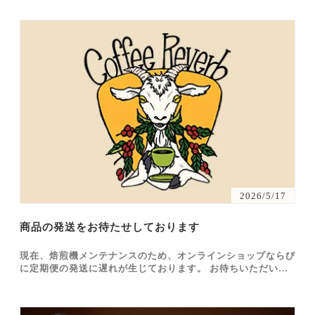
2026/5/17
商品の発送をお待たせしております
現在、焙煎機メンテナンスのため、オンラインショップならび
に定期便の発送に遅れが生じております。 お待ちいただいて
いる皆さまには申し訳ございませんが、今しばらくお待ちお願
い申し上げます。