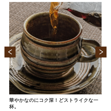
華やかなのにコク深！どストライクな一
杯。