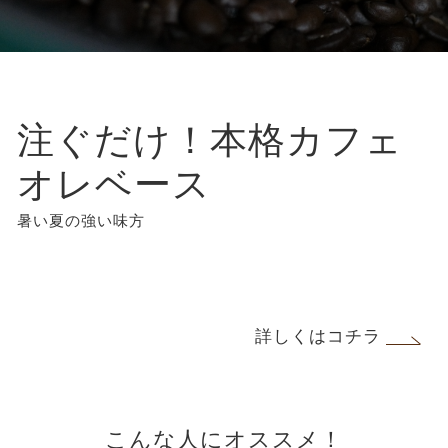
注ぐだけ！本格カフェ
オレベース
暑い夏の強い味方
詳しくはコチラ
こんな人にオススメ！