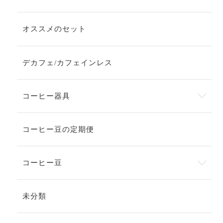
オススメのセット
デカフェ/カフェインレス
コーヒー器具
コーヒー豆の定期便
コーヒー豆
未分類