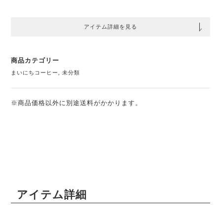
アイテム詳細を見る
商品カテゴリー
まいにちコーヒー
,
未分類
※商品価格以外に別途送料がかかります。
アイテム詳細