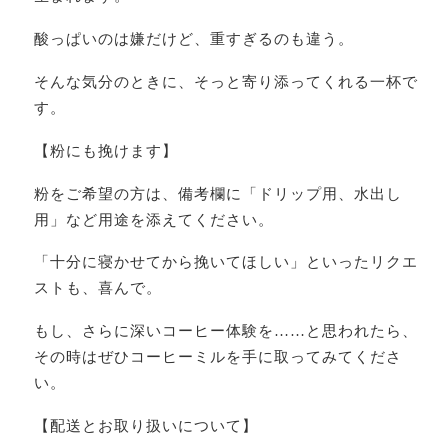
酸っぱいのは嫌だけど、重すぎるのも違う。
そんな気分のときに、そっと寄り添ってくれる一杯で
す。
【粉にも挽けます】
粉をご希望の方は、備考欄に「ドリップ用、水出し
用」など用途を添えてください。
「十分に寝かせてから挽いてほしい」といったリクエ
ストも、喜んで。
もし、さらに深いコーヒー体験を……と思われたら、
その時はぜひコーヒーミルを手に取ってみてくださ
い。
【配送とお取り扱いについて】