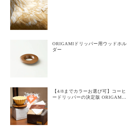
ORIGAMIドリッパー用ウッドホル
ダー
【4/8までカラーお選び可】コーヒ
ードリッパーの決定版 ORIGAMI
パーフェクトセット