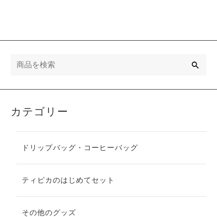
検
索
カテゴリー
ドリップバッグ・コーヒーバッグ
ティピカのはじめてセット
その他のグッズ